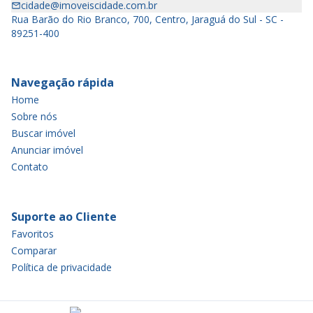
cidade@imoveiscidade.com.br
Rua Barão do Rio Branco, 700, Centro, Jaraguá do Sul - SC -
89251-400
Navegação rápida
Home
Sobre nós
Buscar imóvel
Anunciar imóvel
Contato
Suporte ao Cliente
Favoritos
Comparar
Política de privacidade