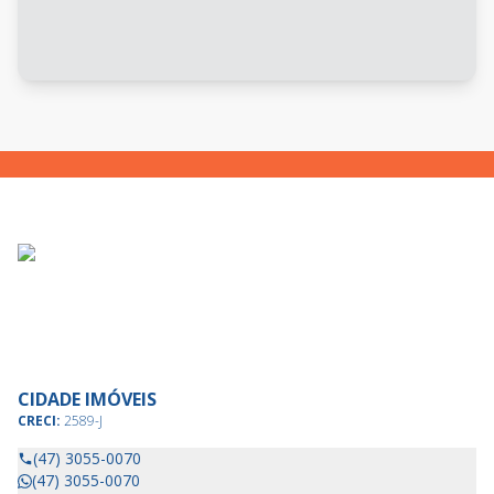
CIDADE IMÓVEIS
CRECI:
2589-J
(47) 3055-0070
(47) 3055-0070