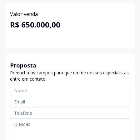
Valor venda
R$ 650.000,00
Proposta
Preencha os campos para que um de nossos especialistas
entre em contato