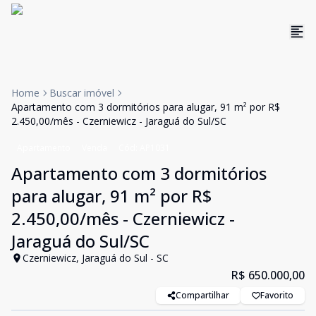
Home
Buscar imóvel
Apartamento com 3 dormitórios para alugar, 91 m² por R$
2.450,00/mês - Czerniewicz - Jaraguá do Sul/SC
Apartamento
Venda
Cód:
AP1031
Apartamento com 3 dormitórios
para alugar, 91 m² por R$
2.450,00/mês - Czerniewicz -
Jaraguá do Sul/SC
Czerniewicz, Jaraguá do Sul - SC
R$ 650.000,00
Compartilhar
Favorito