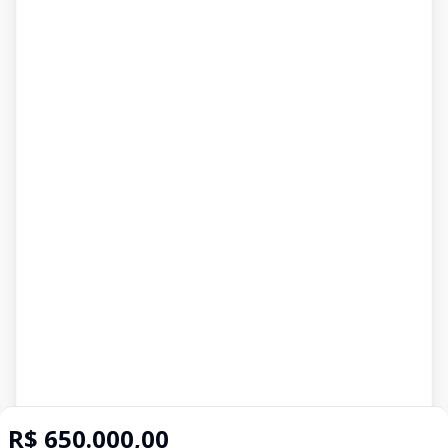
R$ 650.000,00