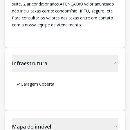
suíte, 2 ar condicionados.ATENÇÃO!O valor anunciado
não inclui taxas como: condomínio, IPTU, seguro, etc..
Para consultar os valores das taxas entre em contato
com a nossa equipe de atendimento.
Infraestrutura
Garagem Coberta
Mapa do imóvel