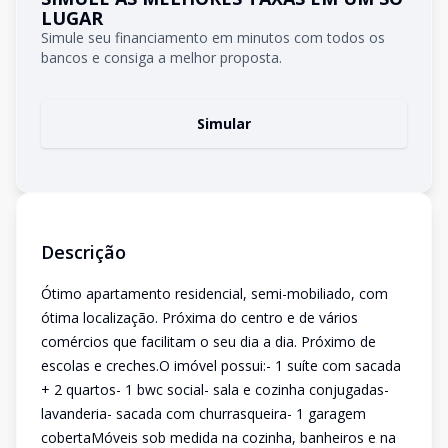
LUGAR
Simule seu financiamento em minutos com todos os
bancos e consiga a melhor proposta.
Simular
Descrição
Ótimo apartamento residencial, semi-mobiliado, com
ótima localização. Próxima do centro e de vários
comércios que facilitam o seu dia a dia. Próximo de
escolas e creches.O imóvel possui:- 1 suíte com sacada
+ 2 quartos- 1 bwc social- sala e cozinha conjugadas-
lavanderia- sacada com churrasqueira- 1 garagem
cobertaMóveis sob medida na cozinha, banheiros e na