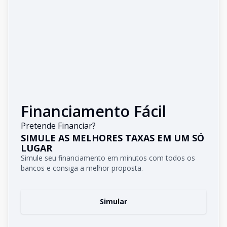
Financiamento Fácil
Pretende Financiar?
SIMULE AS MELHORES TAXAS EM UM SÓ
LUGAR
Simule seu financiamento em minutos com todos os
bancos e consiga a melhor proposta.
Simular