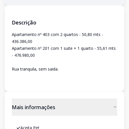
Descrição
Apartamento nº 403 com 2 quartos - 50,80 mts -
436.386,00
Apartamento nº 201 com 1 suite + 1 quarto - 55,61 mts
- 476.980,00
Rua tranquila, sem saida.
Mais informações
Aceita Pet