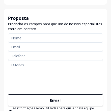
Proposta
Preencha os campos para que um de nossos especialistas
entre em contato
Enviar
As informações serão utilizadas para que a nossa equipe