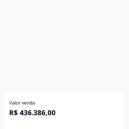
Valor venda
R$ 436.386,00