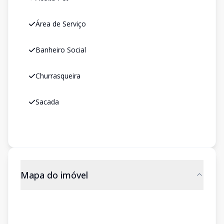
Área de Serviço
Banheiro Social
Churrasqueira
Sacada
Mapa do imóvel