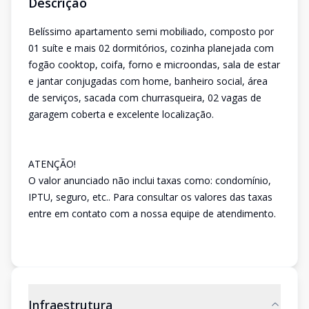
Descrição
Belíssimo apartamento semi mobiliado, composto por
01 suíte e mais 02 dormitórios, cozinha planejada com
fogão cooktop, coifa, forno e microondas, sala de estar
e jantar conjugadas com home, banheiro social, área
de serviços, sacada com churrasqueira, 02 vagas de
garagem coberta e excelente localização.
ATENÇÃO!
O valor anunciado não inclui taxas como: condomínio,
IPTU, seguro, etc.. Para consultar os valores das taxas
entre em contato com a nossa equipe de atendimento.
Infraestrutura