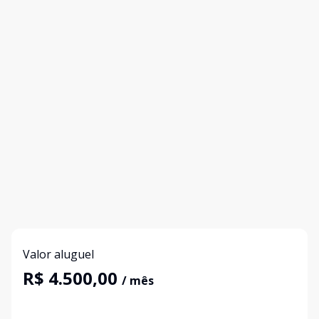
Valor aluguel
R$ 4.500,00
/ mês