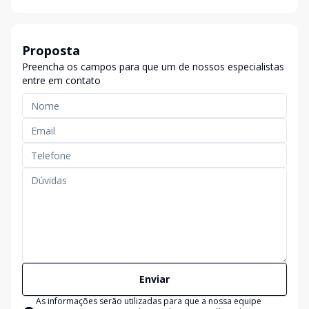
Proposta
Preencha os campos para que um de nossos especialistas
entre em contato
Enviar
As informações serão utilizadas para que a nossa equipe