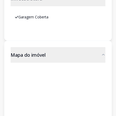
Garagem Coberta
Mapa do imóvel