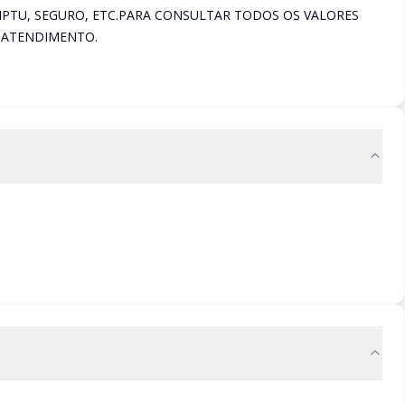
IPTU, SEGURO, ETC.PARA CONSULTAR TODOS OS VALORES
 ATENDIMENTO.