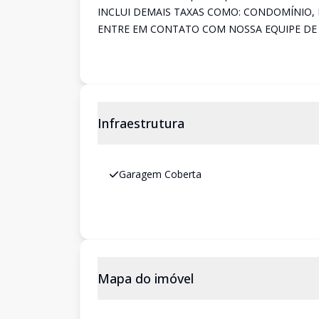
INCLUI DEMAIS TAXAS COMO: CONDOMÍNIO, 
ENTRE EM CONTATO COM NOSSA EQUIPE DE
Infraestrutura
Garagem Coberta
Mapa do imóvel