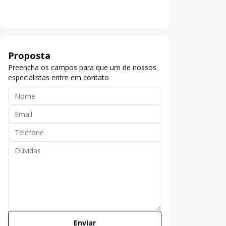
Proposta
Preencha os campos para que um de nossos
especialistas entre em contato
Enviar