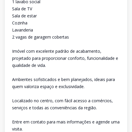
1 lavabo social
Sala de TV
Sala de estar
Cozinha
Lavanderia
2 vagas de garagem cobertas
Imóvel com excelente padrão de acabamento,
projetado para proporcionar conforto, funcionalidade e
qualidade de vida.
Ambientes sofisticados e bem planejados, ideais para
quem valoriza espaço e exclusividade.
Localizado no centro, com fácil acesso a comércios,
serviços e todas as conveniências da região.
Entre em contato para mais informações e agende uma
visita.