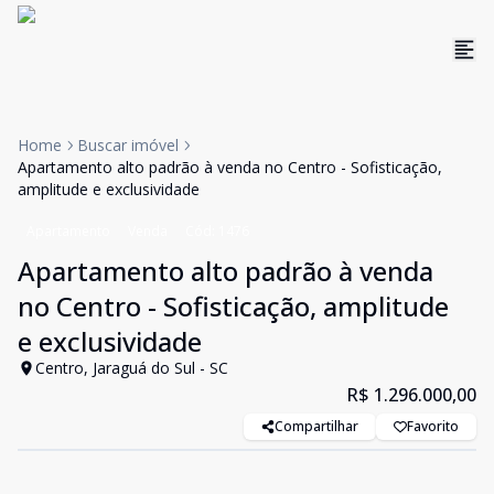
Home
Buscar imóvel
Apartamento alto padrão à venda no Centro - Sofisticação,
amplitude e exclusividade
Apartamento
Venda
Cód:
1476
Apartamento alto padrão à venda
no Centro - Sofisticação, amplitude
e exclusividade
Centro, Jaraguá do Sul - SC
R$ 1.296.000,00
Compartilhar
Favorito