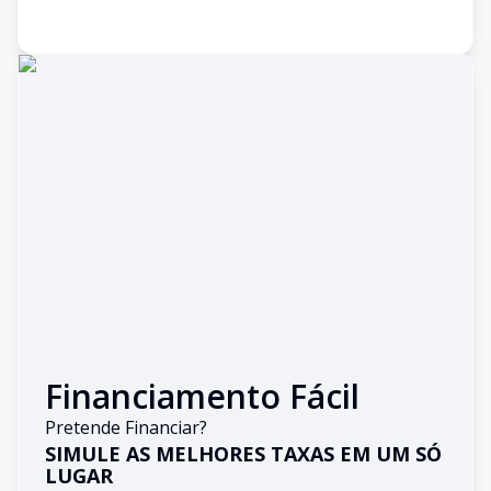
Financiamento Fácil
Pretende Financiar?
SIMULE AS MELHORES TAXAS EM UM SÓ
LUGAR