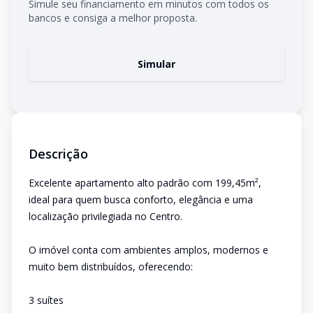
Simule seu financiamento em minutos com todos os
bancos e consiga a melhor proposta.
Simular
Descrição
Excelente apartamento alto padrão com 199,45m²,
ideal para quem busca conforto, elegância e uma
localização privilegiada no Centro.
O imóvel conta com ambientes amplos, modernos e
muito bem distribuídos, oferecendo:
3 suítes