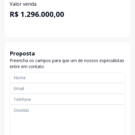
Valor venda
R$ 1.296.000,00
Proposta
Preencha os campos para que um de nossos especialistas
entre em contato