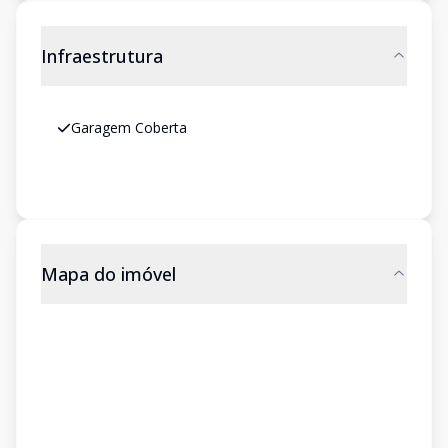
Infraestrutura
Garagem Coberta
Mapa do imóvel