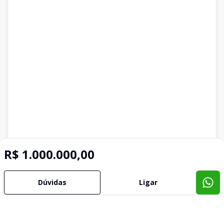
R$ 1.000.000,00
Dúvidas
Ligar