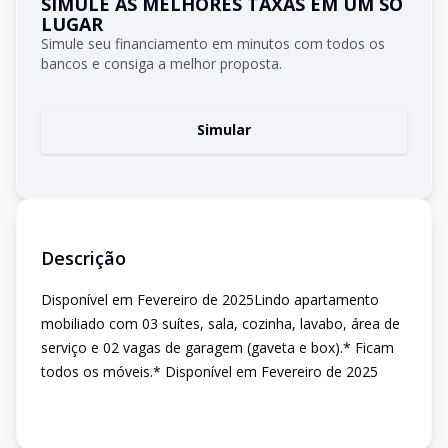
SIMULE AS MELHORES TAXAS EM UM SÓ
LUGAR
Simule seu financiamento em minutos com todos os
bancos e consiga a melhor proposta.
Simular
Descrição
Disponível em Fevereiro de 2025Lindo apartamento
mobiliado com 03 suítes, sala, cozinha, lavabo, área de
serviço e 02 vagas de garagem (gaveta e box).* Ficam
todos os móveis.* Disponível em Fevereiro de 2025