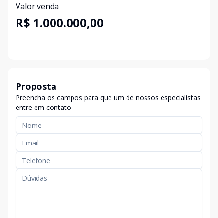
Valor venda
R$ 1.000.000,00
Proposta
Preencha os campos para que um de nossos especialistas
entre em contato