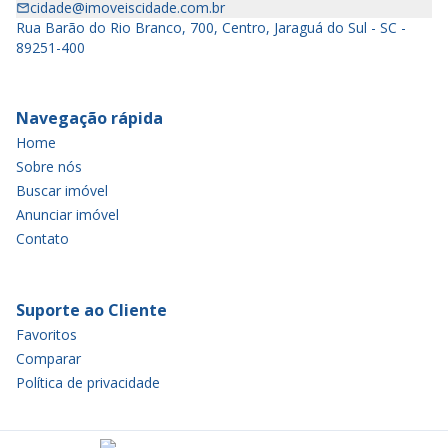
cidade@imoveiscidade.com.br
Rua Barão do Rio Branco, 700, Centro, Jaraguá do Sul - SC -
89251-400
Navegação rápida
Home
Sobre nós
Buscar imóvel
Anunciar imóvel
Contato
Suporte ao Cliente
Favoritos
Comparar
Política de privacidade