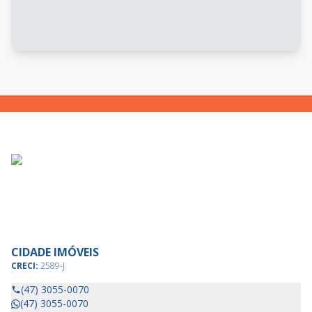
CIDADE IMÓVEIS
CRECI:
2589-J
(47) 3055-0070
(47) 3055-0070