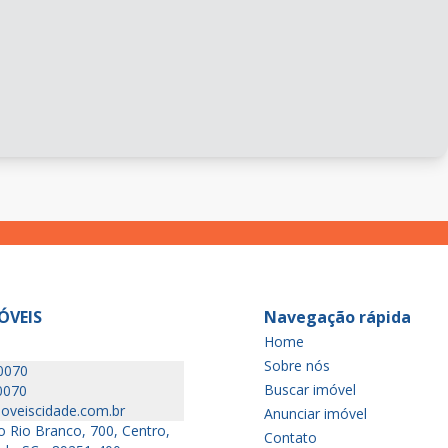
ÓVEIS
Navegação rápida
Home
Sobre nós
0070
Buscar imóvel
0070
oveiscidade.com.br
Anunciar imóvel
 Rio Branco, 700, Centro,
Contato