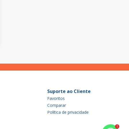
Suporte ao Cliente
Favoritos
Comparar
Política de privacidade
1