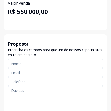
Valor venda
R$ 550.000,00
Proposta
Preencha os campos para que um de nossos especialistas
entre em contato