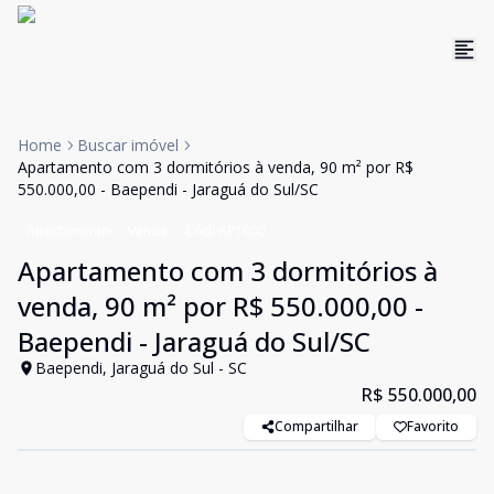
Home
Buscar imóvel
Apartamento com 3 dormitórios à venda, 90 m² por R$
550.000,00 - Baependi - Jaraguá do Sul/SC
Apartamento
Venda
Cód:
AP1000
Apartamento com 3 dormitórios à
venda, 90 m² por R$ 550.000,00 -
Baependi - Jaraguá do Sul/SC
Baependi, Jaraguá do Sul - SC
R$ 550.000,00
Compartilhar
Favorito