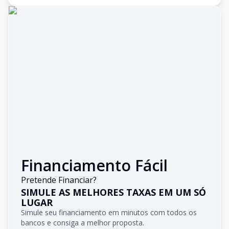
Financiamento Fácil
Pretende Financiar?
SIMULE AS MELHORES TAXAS EM UM SÓ
LUGAR
Simule seu financiamento em minutos com todos os
bancos e consiga a melhor proposta.