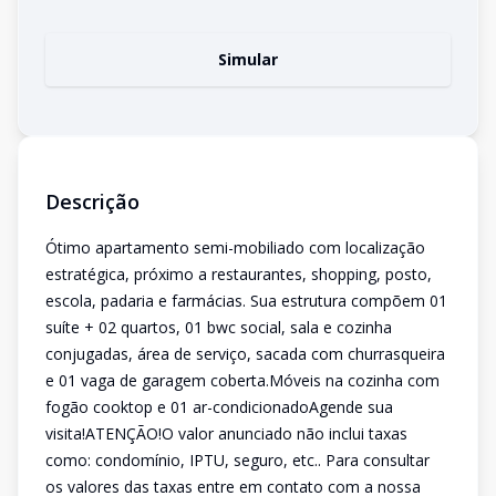
Simular
Descrição
Ótimo apartamento semi-mobiliado com localização
estratégica, próximo a restaurantes, shopping, posto,
escola, padaria e farmácias. Sua estrutura compõem 01
suíte + 02 quartos, 01 bwc social, sala e cozinha
conjugadas, área de serviço, sacada com churrasqueira
e 01 vaga de garagem coberta.Móveis na cozinha com
fogão cooktop e 01 ar-condicionadoAgende sua
visita!ATENÇÃO!O valor anunciado não inclui taxas
como: condomínio, IPTU, seguro, etc.. Para consultar
os valores das taxas entre em contato com a nossa