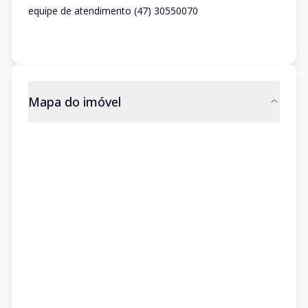
equipe de atendimento (47) 30550070
Mapa do imóvel