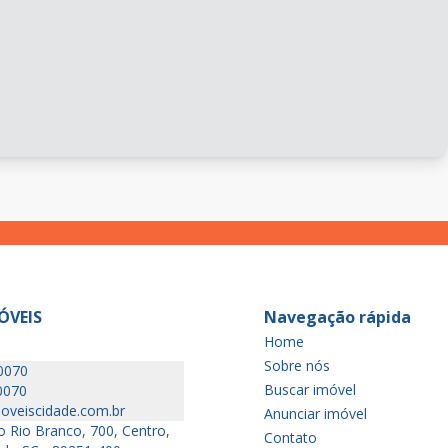
ÓVEIS
Navegação rápida
Home
Sobre nós
0070
Buscar imóvel
0070
oveiscidade.com.br
Anunciar imóvel
 Rio Branco, 700, Centro,
Contato