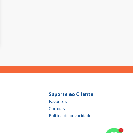
Suporte ao Cliente
Favoritos
Comparar
Política de privacidade
1