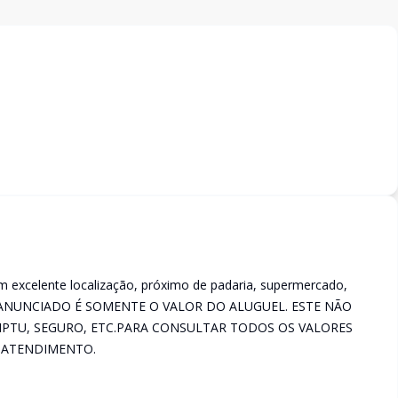
excelente localização, próximo de padaria, supermercado,
OR ANUNCIADO É SOMENTE O VALOR DO ALUGUEL. ESTE NÃO
IPTU, SEGURO, ETC.PARA CONSULTAR TODOS OS VALORES
 ATENDIMENTO.