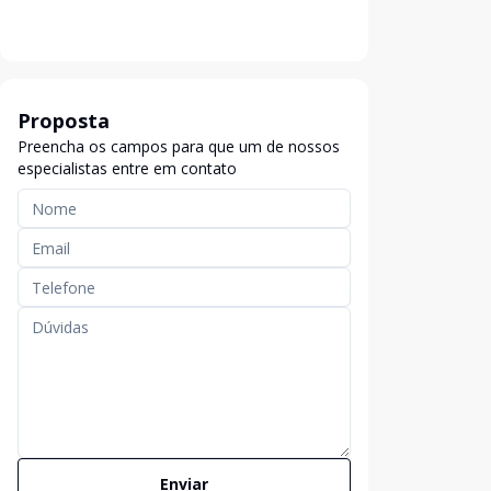
Proposta
Preencha os campos para que um de nossos
especialistas entre em contato
Enviar