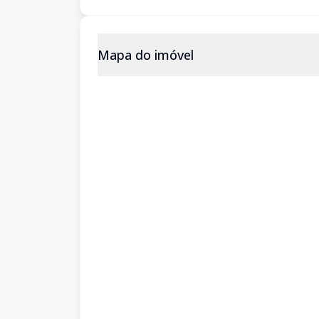
Mapa do imóvel