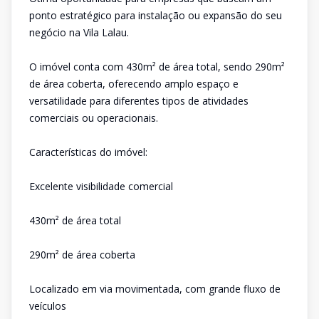
ponto estratégico para instalação ou expansão do seu
negócio na Vila Lalau.
O imóvel conta com 430m² de área total, sendo 290m²
de área coberta, oferecendo amplo espaço e
versatilidade para diferentes tipos de atividades
comerciais ou operacionais.
Características do imóvel:
Excelente visibilidade comercial
430m² de área total
290m² de área coberta
Localizado em via movimentada, com grande fluxo de
veículos