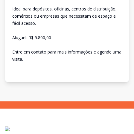
Ideal para depósitos, oficinas, centros de distribuição,
comércios ou empresas que necessitam de espaço e
fácil acesso.
Aluguel: R$ 5.800,00
Entre em contato para mais informações e agende uma
visita.