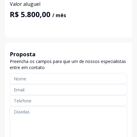
Valor aluguel
R$ 5.800,00
/ mês
Proposta
Preencha os campos para que um de nossos especialistas
entre em contato