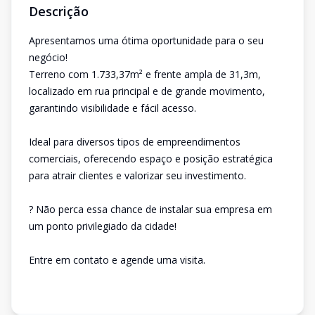
Descrição
Apresentamos uma ótima oportunidade para o seu
negócio!
Terreno com 1.733,37m² e frente ampla de 31,3m,
localizado em rua principal e de grande movimento,
garantindo visibilidade e fácil acesso.
Ideal para diversos tipos de empreendimentos
comerciais, oferecendo espaço e posição estratégica
para atrair clientes e valorizar seu investimento.
? Não perca essa chance de instalar sua empresa em
um ponto privilegiado da cidade!
Entre em contato e agende uma visita.