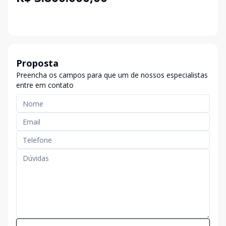
Proposta
Preencha os campos para que um de nossos especialistas
entre em contato