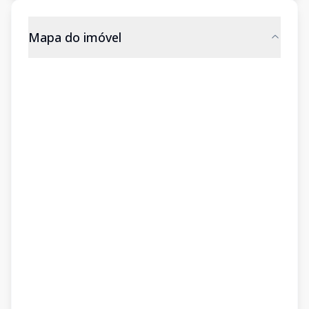
Mapa do imóvel