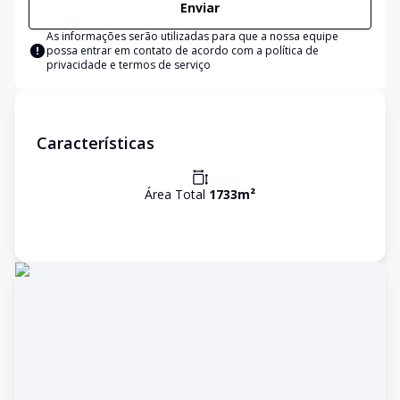
Enviar
As informações serão utilizadas para que a nossa equipe
possa entrar em contato de acordo com a
política de
privacidade e termos de serviço
Características
Área Total
1733
m²