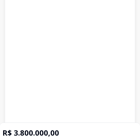
R$ 3.800.000,00