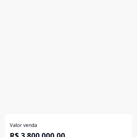
Valor venda
R$ 3.800.000,00