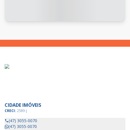
CIDADE IMÓVEIS
CRECI:
2589-J
(47) 3055-0070
(47) 3055-0070