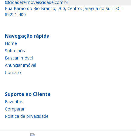
cidade@imoveiscidade.com.br
Rua Barão do Rio Branco, 700, Centro, Jaraguá do Sul - SC -
89251-400
Navegação rápida
Home
Sobre nós
Buscar imóvel
Anunciar imóvel
Contato
Suporte ao Cliente
Favoritos
Comparar
Política de privacidade