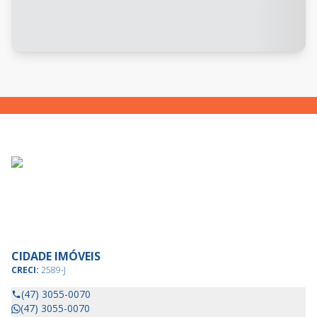
CIDADE IMÓVEIS
CRECI:
2589-J
(47) 3055-0070
(47) 3055-0070