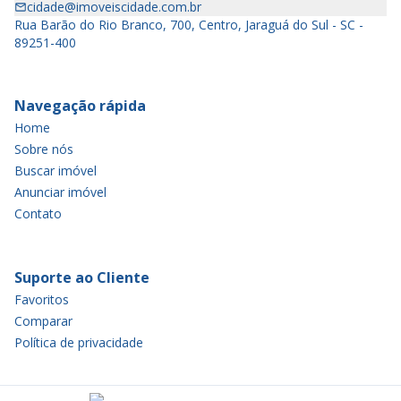
cidade@imoveiscidade.com.br
Rua Barão do Rio Branco, 700, Centro, Jaraguá do Sul - SC -
89251-400
Navegação rápida
Home
Sobre nós
Buscar imóvel
Anunciar imóvel
Contato
Suporte ao Cliente
Favoritos
Comparar
Política de privacidade