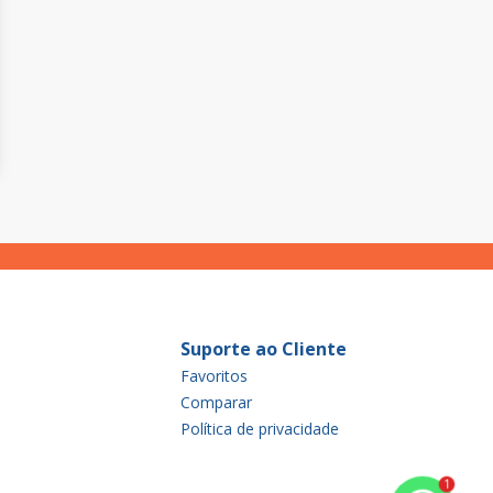
Suporte ao Cliente
Favoritos
Comparar
Política de privacidade
1