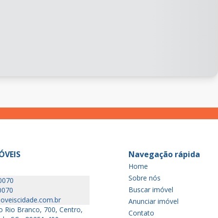
ÓVEIS
Navegação rápida
Home
Sobre nós
0070
Buscar imóvel
0070
oveiscidade.com.br
Anunciar imóvel
 Rio Branco, 700, Centro,
Contato