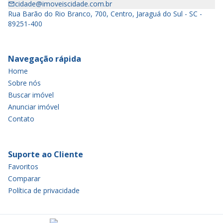
cidade@imoveiscidade.com.br
Rua Barão do Rio Branco, 700, Centro, Jaraguá do Sul - SC -
89251-400
Navegação rápida
Home
Sobre nós
Buscar imóvel
Anunciar imóvel
Contato
Suporte ao Cliente
Favoritos
Comparar
Política de privacidade