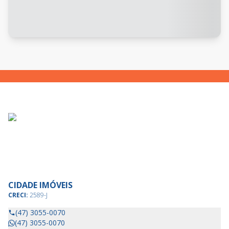
CIDADE IMÓVEIS
CRECI:
2589-J
(47) 3055-0070
(47) 3055-0070