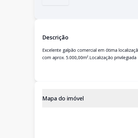
Descrição
Excelente galpão comercial em ótima localiza
com aprox. 5.000,00m².Localização privilegiada
Mapa do imóvel