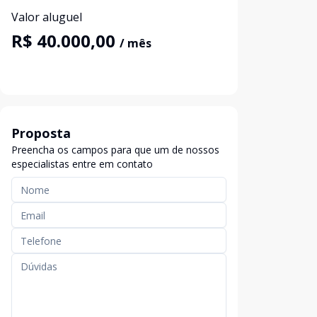
Valor aluguel
R$ 40.000,00
/ mês
Proposta
Preencha os campos para que um de nossos
especialistas entre em contato