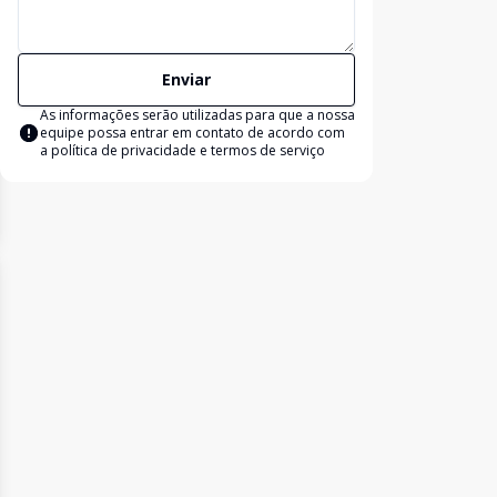
Enviar
As informações serão utilizadas para que a nossa
equipe possa entrar em contato de acordo com
a
política de privacidade e termos de serviço