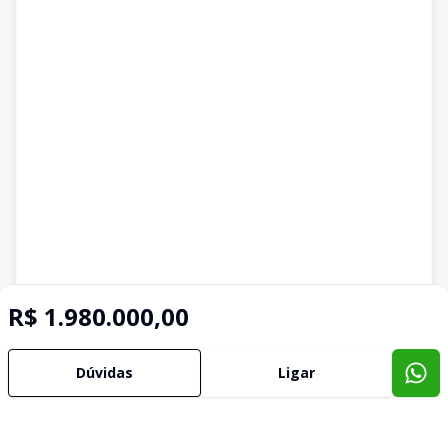
R$ 1.980.000,00
Dúvidas
Ligar