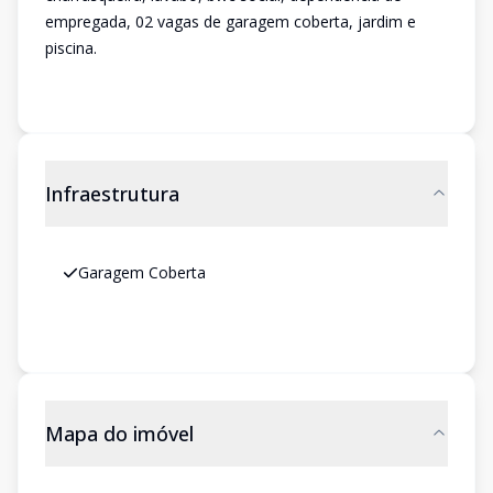
empregada, 02 vagas de garagem coberta, jardim e
piscina.
Infraestrutura
Garagem Coberta
Mapa do imóvel