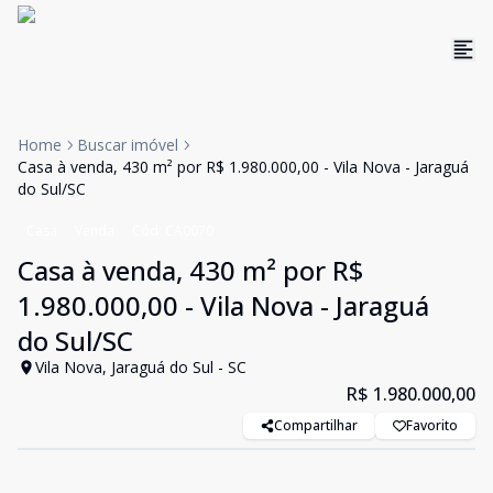
Home
Buscar imóvel
Casa à venda, 430 m² por R$ 1.980.000,00 - Vila Nova - Jaraguá
do Sul/SC
Casa
Venda
Cód:
CA0070
Casa à venda, 430 m² por R$
1.980.000,00 - Vila Nova - Jaraguá
do Sul/SC
Vila Nova, Jaraguá do Sul - SC
R$ 1.980.000,00
Compartilhar
Favorito