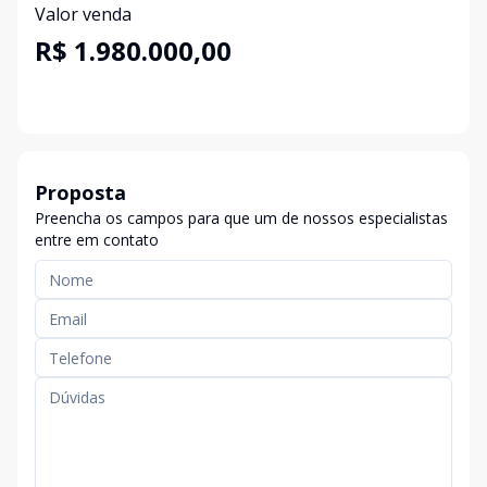
Valor venda
R$ 1.980.000,00
Proposta
Preencha os campos para que um de nossos especialistas
entre em contato