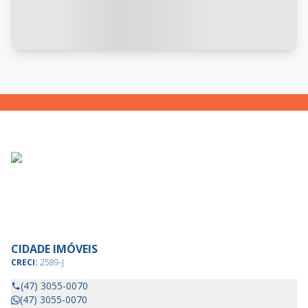
CIDADE IMÓVEIS
CRECI:
2589-J
(47) 3055-0070
(47) 3055-0070