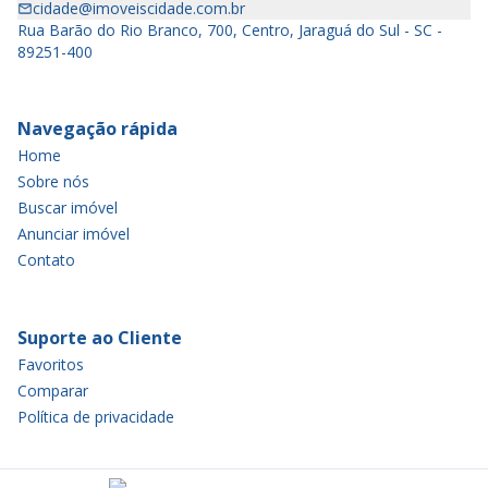
cidade@imoveiscidade.com.br
Rua Barão do Rio Branco, 700, Centro, Jaraguá do Sul - SC -
89251-400
Navegação rápida
Home
Sobre nós
Buscar imóvel
Anunciar imóvel
Contato
Suporte ao Cliente
Favoritos
Comparar
Política de privacidade