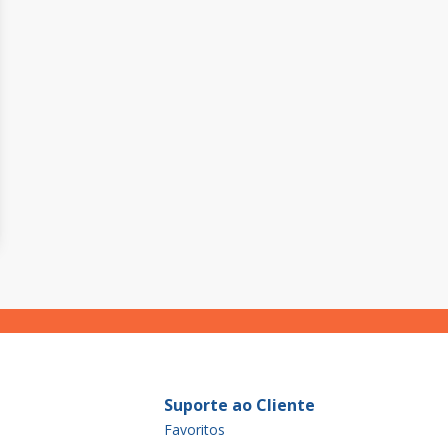
Suporte ao Cliente
Favoritos