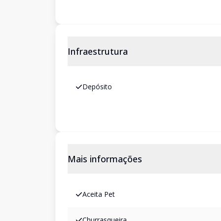
Infraestrutura
Depósito
Mais informações
Aceita Pet
Churrasqueira