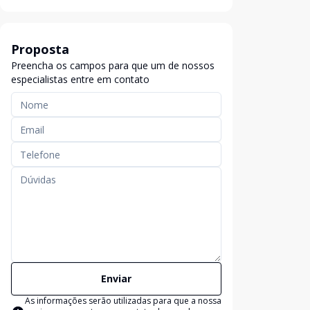
Proposta
Preencha os campos para que um de nossos
especialistas entre em contato
Enviar
As informações serão utilizadas para que a nossa