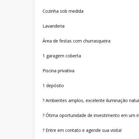
Cozinha sob medida
Lavanderia
Área de festas com churrasqueira
1 garagem coberta
Piscina privativa
1 depósito
? Ambientes amplos, excelente iluminação natura
? Ótima oportunidade de investimento em um im
? Entre em contato e agende sua visita!