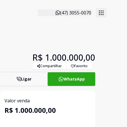
(47) 3055-0070
R$ 1.000.000,00
Compartilhar
Favorito
Ligar
WhatsApp
Valor venda
R$ 1.000.000,00