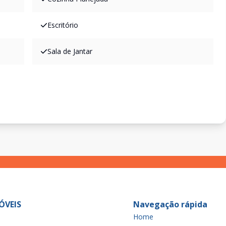
Escritório
Sala de Jantar
ÓVEIS
Navegação rápida
Home