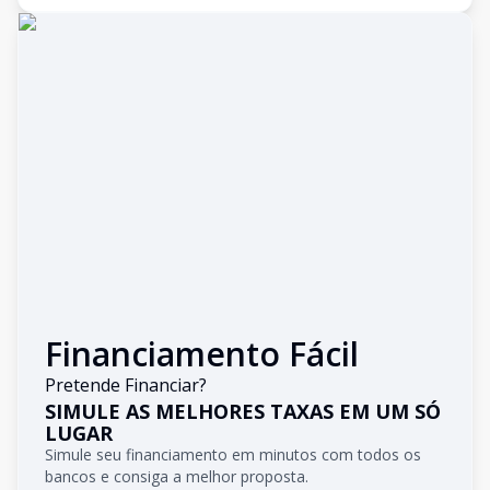
Financiamento Fácil
Pretende Financiar?
SIMULE AS MELHORES TAXAS EM UM SÓ
LUGAR
Simule seu financiamento em minutos com todos os
bancos e consiga a melhor proposta.