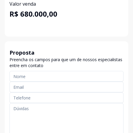
Valor venda
R$ 680.000,00
Proposta
Preencha os campos para que um de nossos especialistas
entre em contato