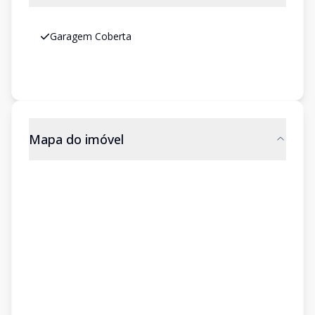
Garagem Coberta
Mapa do imóvel