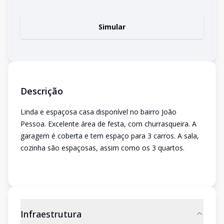
Simular
Descrição
Linda e espaçosa casa disponível no bairro João
Pessoa. Excelente área de festa, com churrasqueira. A
garagem é coberta e tem espaço para 3 carros. A sala,
cozinha são espaçosas, assim como os 3 quartos.
Infraestrutura