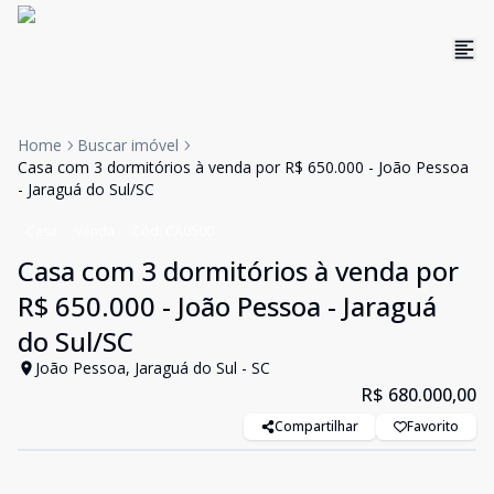
Home
Buscar imóvel
Casa com 3 dormitórios à venda por R$ 650.000 - João Pessoa
- Jaraguá do Sul/SC
Casa
Venda
Cód:
CA0500
Casa com 3 dormitórios à venda por
R$ 650.000 - João Pessoa - Jaraguá
do Sul/SC
João Pessoa, Jaraguá do Sul - SC
R$ 680.000,00
Compartilhar
Favorito