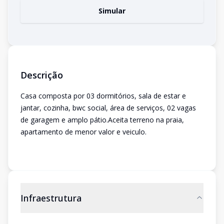
Simular
Descrição
Casa composta por 03 dormitórios, sala de estar e
jantar, cozinha, bwc social, área de serviços, 02 vagas
de garagem e amplo pátio.Aceita terreno na praia,
apartamento de menor valor e veiculo.
Infraestrutura