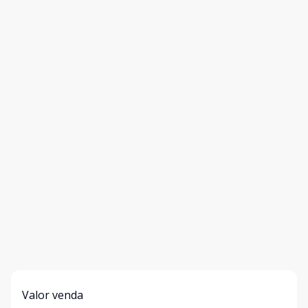
Valor venda