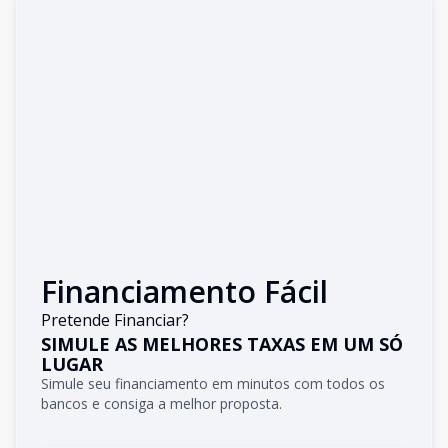
Financiamento Fácil
Pretende Financiar?
SIMULE AS MELHORES TAXAS EM UM SÓ
LUGAR
Simule seu financiamento em minutos com todos os
bancos e consiga a melhor proposta.