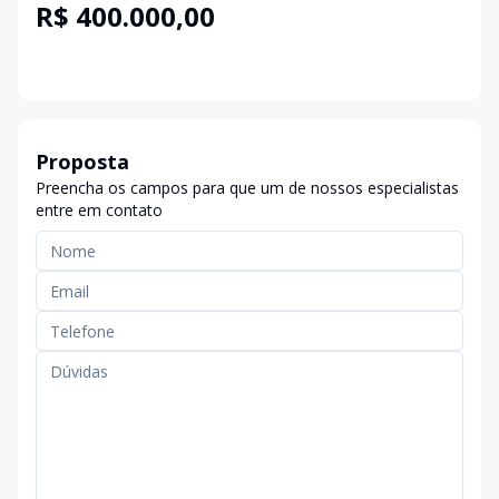
R$ 400.000,00
Proposta
Preencha os campos para que um de nossos especialistas
entre em contato