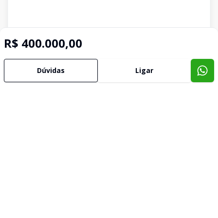
R$ 400.000,00
Dúvidas
Ligar