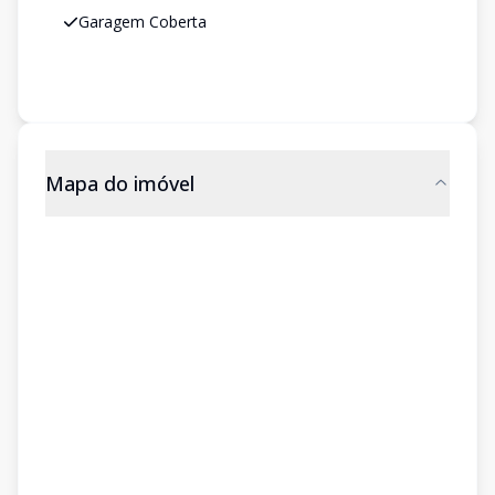
Garagem Coberta
Mapa do imóvel