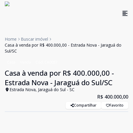
Home
Buscar imóvel
Casa à venda por R$ 400.000,00 - Estrada Nova - Jaraguá do
Sul/SC
Casa
Venda
Cód:
CA0057
Casa à venda por R$ 400.000,00 -
Estrada Nova - Jaraguá do Sul/SC
Estrada Nova, Jaraguá do Sul - SC
R$ 400.000,00
Compartilhar
Favorito