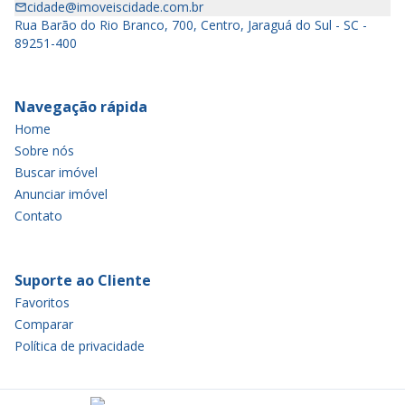
cidade@imoveiscidade.com.br
Rua Barão do Rio Branco, 700, Centro, Jaraguá do Sul - SC -
89251-400
Navegação rápida
Home
Sobre nós
Buscar imóvel
Anunciar imóvel
Contato
Suporte ao Cliente
Favoritos
Comparar
Política de privacidade