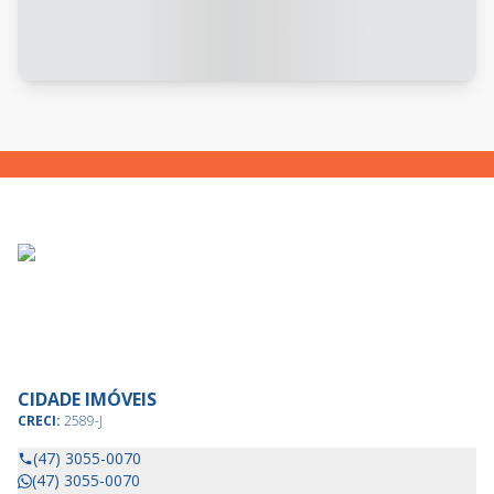
CIDADE IMÓVEIS
CRECI:
2589-J
(47) 3055-0070
(47) 3055-0070