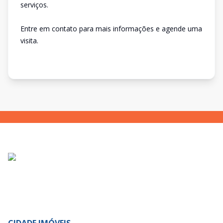
serviços.
Entre em contato para mais informações e agende uma
visita.