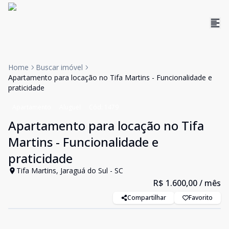
Home
Buscar imóvel
Apartamento para locação no Tifa Martins - Funcionalidade e
praticidade
Apartamento
Aluguel
Cód:
1479
Apartamento para locação no Tifa
Martins - Funcionalidade e
praticidade
Tifa Martins, Jaraguá do Sul - SC
R$ 1.600,00
/ mês
Compartilhar
Favorito