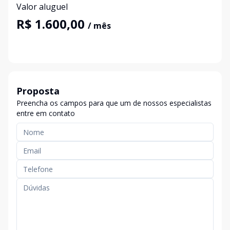
Valor aluguel
R$ 1.600,00
/ mês
Proposta
Preencha os campos para que um de nossos especialistas
entre em contato