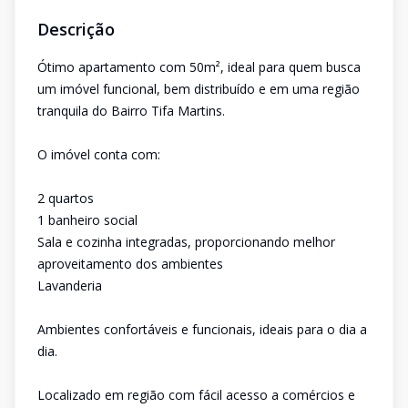
Descrição
Ótimo apartamento com 50m², ideal para quem busca
um imóvel funcional, bem distribuído e em uma região
tranquila do Bairro Tifa Martins.
O imóvel conta com:
2 quartos
1 banheiro social
Sala e cozinha integradas, proporcionando melhor
aproveitamento dos ambientes
Lavanderia
Ambientes confortáveis e funcionais, ideais para o dia a
dia.
Localizado em região com fácil acesso a comércios e