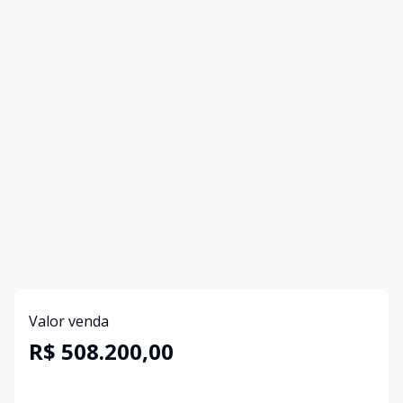
Valor venda
R$ 508.200,00