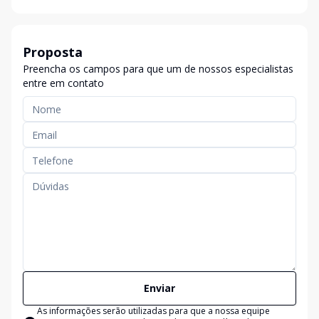
Proposta
Preencha os campos para que um de nossos especialistas
entre em contato
Enviar
As informações serão utilizadas para que a nossa equipe