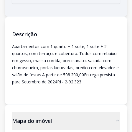
Descrição
Apartamentos com 1 quarto + 1 suite, 1 suíte + 2
quartos, com terraço, e cobertura. Todos com rebaixo
em gesso, massa corrida, porcelanato, sacada com
churrasqueira, portas laqueadas, predio com elevador e
salão de festas.A partir de 508.200,00Entrega prevista
para Setembro de 2024RI - 2-92.323
Mapa do imóvel