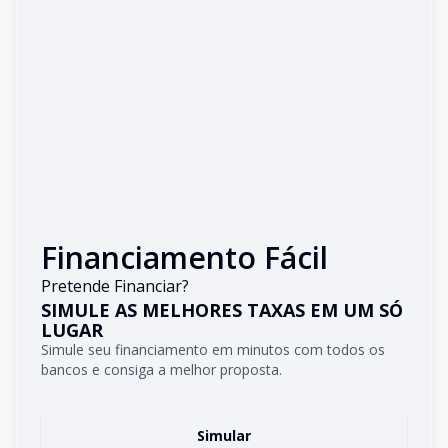
Financiamento Fácil
Pretende Financiar?
SIMULE AS MELHORES TAXAS EM UM SÓ
LUGAR
Simule seu financiamento em minutos com todos os
bancos e consiga a melhor proposta.
Simular