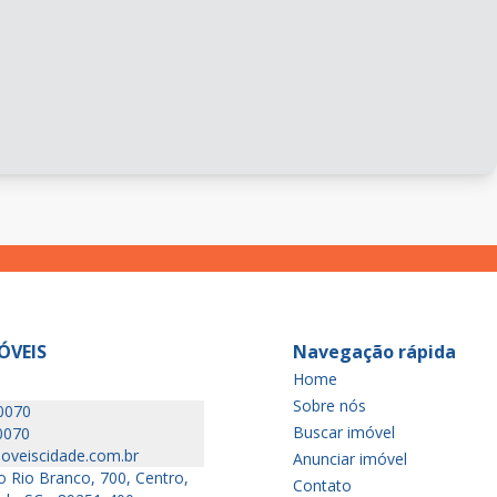
ÓVEIS
Navegação rápida
Home
Sobre nós
0070
Buscar imóvel
0070
oveiscidade.com.br
Anunciar imóvel
 Rio Branco, 700, Centro,
Contato