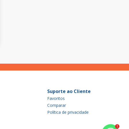
Suporte ao Cliente
Favoritos
Comparar
Política de privacidade
1