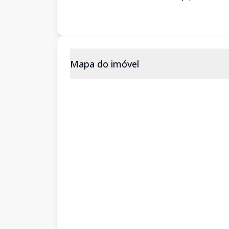
Mapa do imóvel