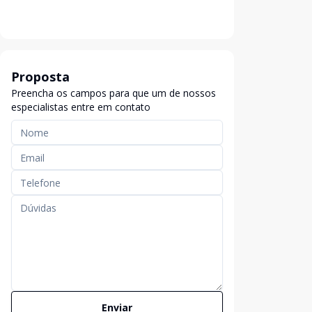
Proposta
Preencha os campos para que um de nossos
especialistas entre em contato
Enviar