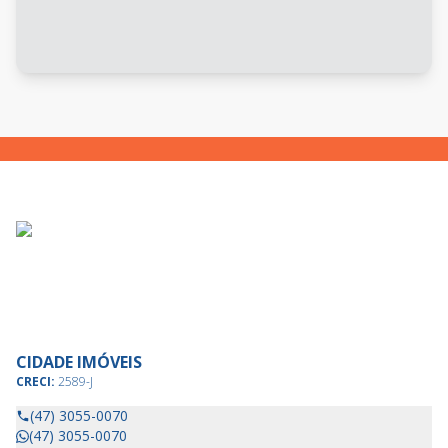
CIDADE IMÓVEIS
CRECI:
2589-J
(47) 3055-0070
(47) 3055-0070