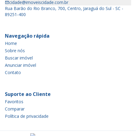
cidade@imoveiscidade.com.br
Rua Barão do Rio Branco, 700, Centro, Jaraguá do Sul - SC -
89251-400
Navegação rápida
Home
Sobre nós
Buscar imóvel
Anunciar imóvel
Contato
Suporte ao Cliente
Favoritos
Comparar
Política de privacidade